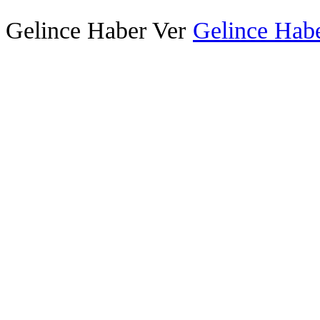
Gelince Haber Ver
Gelince Habe