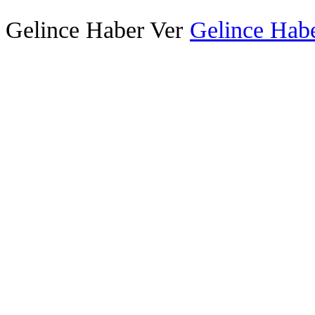
Gelince Haber Ver
Gelince Habe