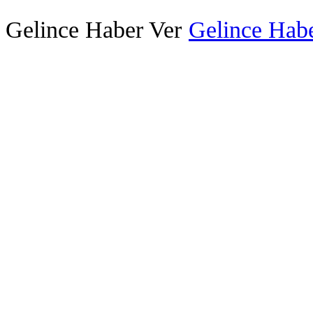
Gelince Haber Ver
Gelince Habe