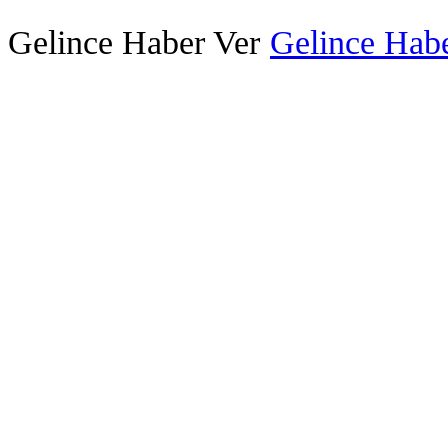
Gelince Haber Ver
Gelince Habe