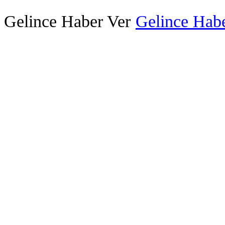
Gelince Haber Ver
Gelince Habe