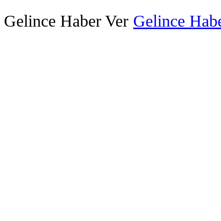
Gelince Haber Ver
Gelince Habe