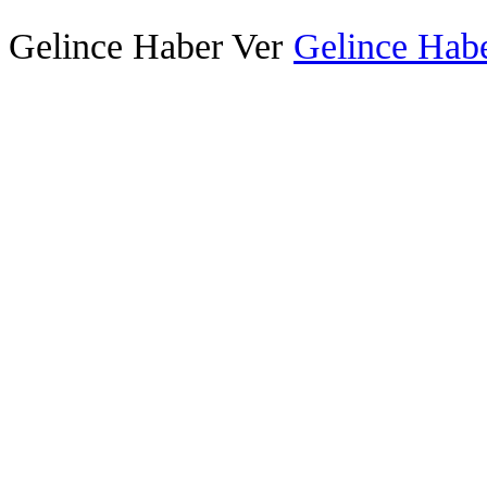
Gelince Haber Ver
Gelince Habe