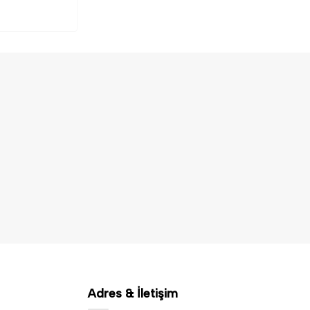
Adres & İletişim