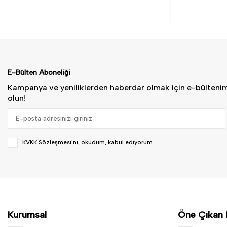
E-Bülten Aboneliği
Kampanya ve yeniliklerden haberdar olmak için e-bülteni
olun!
KVKK Sözleşmesi'ni
, okudum, kabul ediyorum.
Kurumsal
Öne Çıkan 