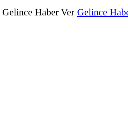
Gelince Haber Ver
Gelince Habe