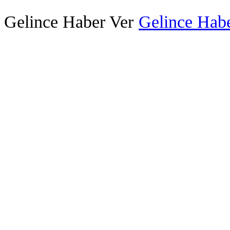
Gelince Haber Ver
Gelince Habe