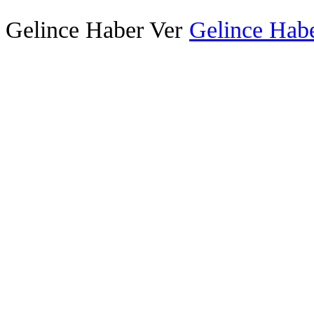
Gelince Haber Ver
Gelince Habe