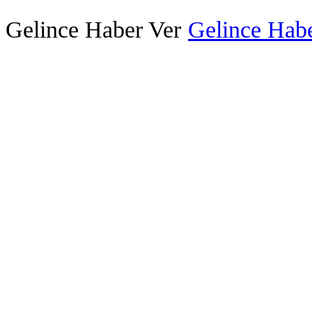
Gelince Haber Ver
Gelince Habe