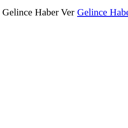
Gelince Haber Ver
Gelince Habe