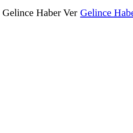
Gelince Haber Ver
Gelince Habe