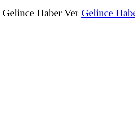
Gelince Haber Ver
Gelince Habe