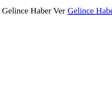
Gelince Haber Ver
Gelince Habe