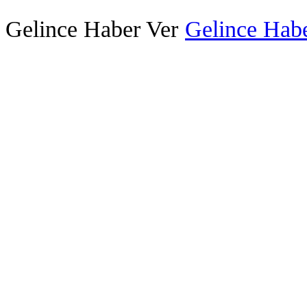
Gelince Haber Ver
Gelince Habe