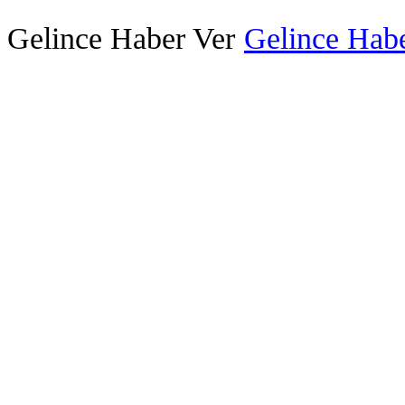
Gelince Haber Ver
Gelince Habe