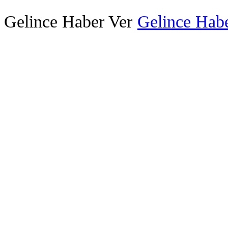
Gelince Haber Ver
Gelince Habe