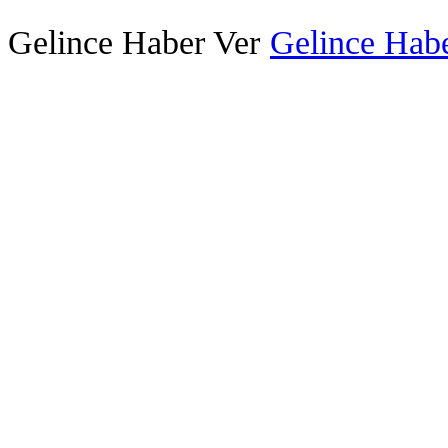
Gelince Haber Ver
Gelince Habe