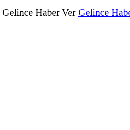
Gelince Haber Ver
Gelince Habe