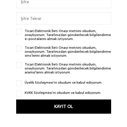
Ticari Elektronik İleti Onayı
metnini okudum,
onaylıyorum. Tarafınızdan gönderilecek bilgilendirme
e-postalarını almak istiyorum.
Ticari Elektronik İleti Onayı
metnini okudum,
onaylıyorum. Tarafınızdan gönderilecek bilgilendirme
sms'lerini almak istiyorum.
Ticari Elektronik İleti Onayı
metnini okudum,
onaylıyorum. Tarafınızdan gönderilecek bilgilendirme
arama'larını almak istiyorum.
Üyelik Sözleşmesi'ni
okudum ve kabul ediyorum.
KVKK Sözleşmesi'ni
okudum ve kabul ediyorum.
KAYIT OL