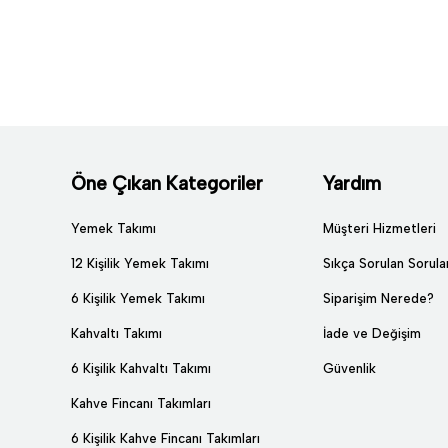
Öne Çıkan Kategoriler
Yardım
Yemek Takımı
Müşteri Hizmetleri
12 Kişilik Yemek Takımı
Sıkça Sorulan Sorula
6 Kişilik Yemek Takımı
Siparişim Nerede?
Kahvaltı Takımı
İade ve Değişim
6 Kişilik Kahvaltı Takımı
Güvenlik
Kahve Fincanı Takımları
6 Kişilik Kahve Fincanı Takımları