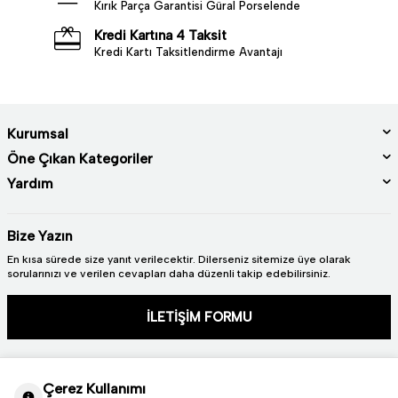
Kırık Parça Garantisi Güral Porselende
Kredi Kartına 4 Taksit
Kredi Kartı Taksitlendirme Avantajı
Kurumsal
Öne Çıkan Kategoriler
Yardım
Bize Yazın
En kısa sürede size yanıt verilecektir. Dilerseniz sitemize üye olarak
sorularınızı ve verilen cevapları daha düzenli takip edebilirsiniz.
İLETİŞİM FORMU
Çerez Kullanımı