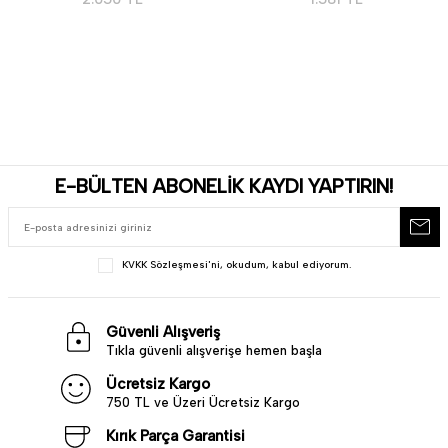
E-BÜLTEN ABONELİK KAYDI YAPTIRIN!
KVKK Sözleşmesi'ni
, okudum, kabul ediyorum.
Güvenli Alışveriş
Tıkla güvenli alışverişe hemen başla
Ücretsiz Kargo
750 TL ve Üzeri Ücretsiz Kargo
Kırık Parça Garantisi