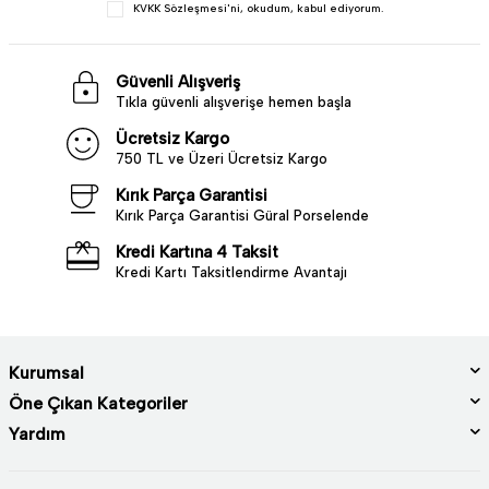
KVKK Sözleşmesi'ni
, okudum, kabul ediyorum.
Güvenli Alışveriş
Tıkla güvenli alışverişe hemen başla
Ücretsiz Kargo
750 TL ve Üzeri Ücretsiz Kargo
Kırık Parça Garantisi
Kırık Parça Garantisi Güral Porselende
Kredi Kartına 4 Taksit
Kredi Kartı Taksitlendirme Avantajı
Kurumsal
Öne Çıkan Kategoriler
Yardım