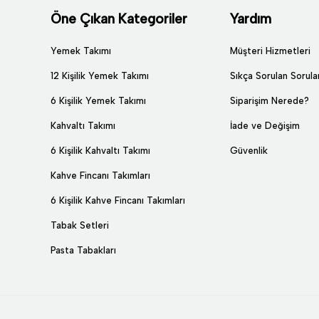
Öne Çıkan Kategoriler
Yardım
Yemek Takımı
Müşteri Hizmetleri
12 Kişilik Yemek Takımı
Sıkça Sorulan Sorula
6 Kişilik Yemek Takımı
Siparişim Nerede?
Kahvaltı Takımı
İade ve Değişim
6 Kişilik Kahvaltı Takımı
Güvenlik
Kahve Fincanı Takımları
6 Kişilik Kahve Fincanı Takımları
Tabak Setleri
Pasta Tabakları