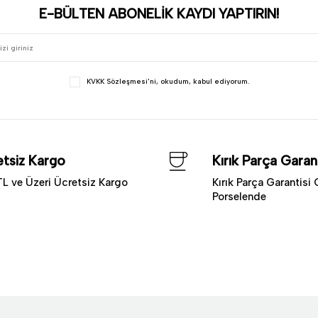
E-BÜLTEN ABONELİK KAYDI YAPTIRIN!
KVKK Sözleşmesi'ni
, okudum, kabul ediyorum.
tsiz Kargo
Kırık Parça Garant
L ve Üzeri Ücretsiz Kargo
Kırık Parça Garantisi 
Porselende