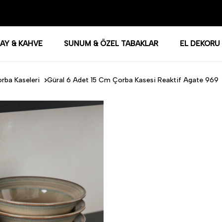
AY & KAHVE
SUNUM & ÖZEL TABAKLAR
EL DEKORU
rba Kaseleri
Güral 6 Adet 15 Cm Çorba Kasesi Reaktif Agate 969