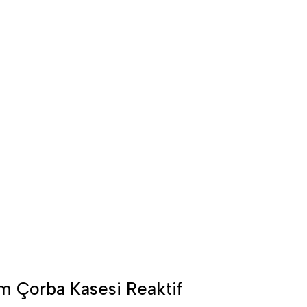
m Çorba Kasesi Reaktif