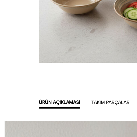
ÜRÜN AÇIKLAMASI
TAKIM PARÇALARI