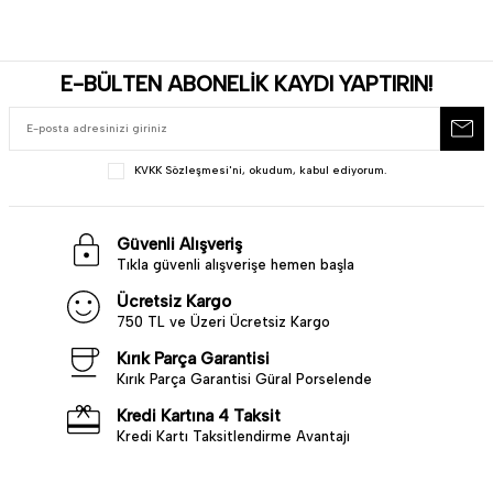
E-BÜLTEN ABONELİK KAYDI YAPTIRIN!
KVKK Sözleşmesi'ni
, okudum, kabul ediyorum.
Güvenli Alışveriş
Tıkla güvenli alışverişe hemen başla
Ücretsiz Kargo
750 TL ve Üzeri Ücretsiz Kargo
Kırık Parça Garantisi
Kırık Parça Garantisi Güral Porselende
Kredi Kartına 4 Taksit
Kredi Kartı Taksitlendirme Avantajı