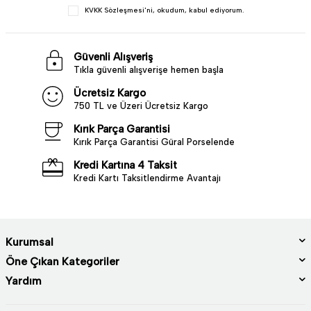
KVKK Sözleşmesi'ni
, okudum, kabul ediyorum.
Güvenli Alışveriş
Tıkla güvenli alışverişe hemen başla
Ücretsiz Kargo
750 TL ve Üzeri Ücretsiz Kargo
Kırık Parça Garantisi
Kırık Parça Garantisi Güral Porselende
Kredi Kartına 4 Taksit
Kredi Kartı Taksitlendirme Avantajı
Kurumsal
Öne Çıkan Kategoriler
Yardım