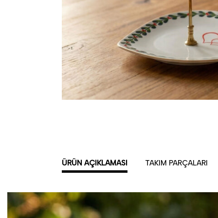
ÜRÜN AÇIKLAMASI
TAKIM PARÇALARI