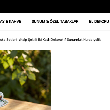
AY & KAHVE
SUNUM & ÖZEL TABAKLAR
EL DEKORU
sta Setleri
Kalp Şekilli İki Katlı Dekoratif Sunumluk Kurabiyelik