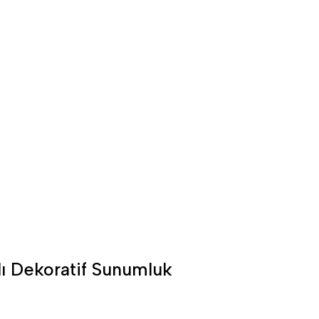
tlı Dekoratif Sunumluk