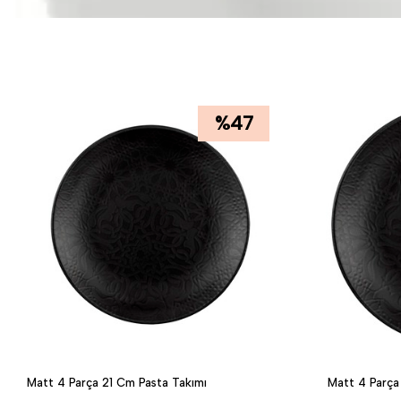
%
47
Matt 4 Parça 21 Cm Pasta Takımı
Matt 4 Parça