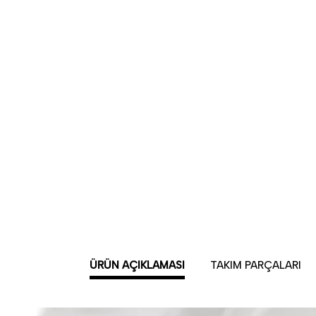
ÜRÜN AÇIKLAMASI
TAKIM PARÇALARI