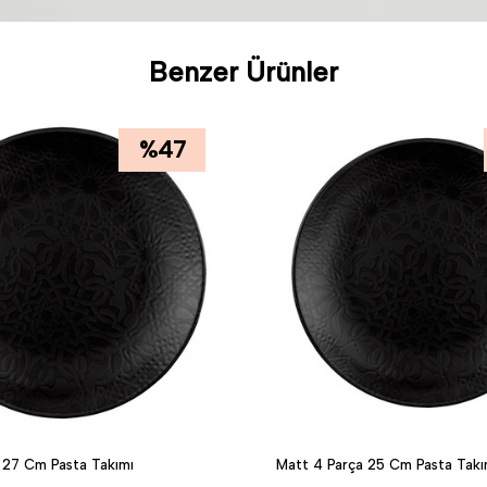
Benzer Ürünler
%
47
 27 Cm Pasta Takımı
Matt 4 Parça 25 Cm Pasta Takı