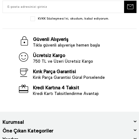
KVKK Sözleşmesi'ni
, okudum, kabul ediyorum.
Güvenli Alışveriş
Tıkla güvenli alışverişe hemen başla
Ücretsiz Kargo
750 TL ve Üzeri Ücretsiz Kargo
Kırık Parça Garantisi
Kırık Parça Garantisi Güral Porselende
Kredi Kartına 4 Taksit
Kredi Kartı Taksitlendirme Avantajı
Kurumsal
Öne Çıkan Kategoriler