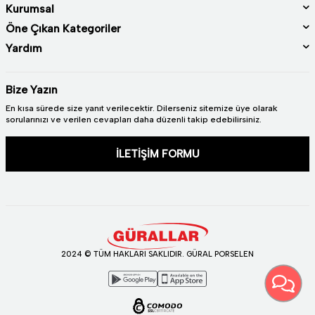
Kurumsal
Öne Çıkan Kategoriler
Yardım
Bize Yazın
En kısa sürede size yanıt verilecektir. Dilerseniz sitemize üye olarak
sorularınızı ve verilen cevapları daha düzenli takip edebilirsiniz.
İLETİŞİM FORMU
2024 © TÜM HAKLARI SAKLIDIR. GÜRAL PORSELEN