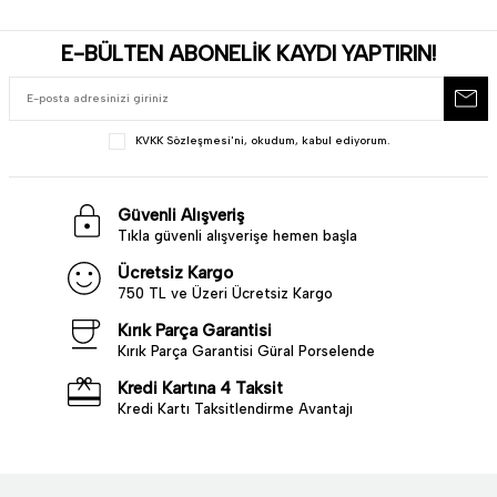
E-BÜLTEN ABONELİK KAYDI YAPTIRIN!
KVKK Sözleşmesi'ni
, okudum, kabul ediyorum.
Güvenli Alışveriş
Tıkla güvenli alışverişe hemen başla
Ücretsiz Kargo
750 TL ve Üzeri Ücretsiz Kargo
Kırık Parça Garantisi
Kırık Parça Garantisi Güral Porselende
Kredi Kartına 4 Taksit
Kredi Kartı Taksitlendirme Avantajı