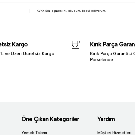
KVKK Sözleşmesi'ni
, okudum, kabul ediyorum.
tsiz Kargo
Kırık Parça Garant
L ve Üzeri Ücretsiz Kargo
Kırık Parça Garantisi 
Porselende
Öne Çıkan Kategoriler
Yardım
Yemek Takımı
Müşteri Hizmetleri