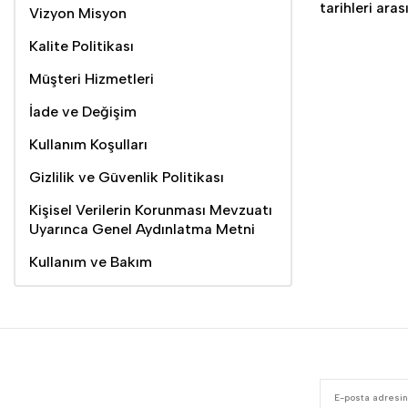
tarihleri ara
Vizyon Misyon
Kalite Politikası
Müşteri Hizmetleri
İade ve Değişim
Kullanım Koşulları
Gizlilik ve Güvenlik Politikası
Kişisel Verilerin Korunması Mevzuatı
Uyarınca Genel Aydınlatma Metni
Kullanım ve Bakım