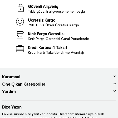
Güvenli Alışveriş
Tıkla güvenli alışverişe hemen başla
Ücretsiz Kargo
750 TL ve Üzeri Ücretsiz Kargo
Kırık Parça Garantisi
Kırık Parça Garantisi Güral Porselende
Kredi Kartına 4 Taksit
Kredi Kartı Taksitlendirme Avantajı
Kurumsal
Öne Çıkan Kategoriler
Yardım
Bize Yazın
En kısa sürede size yanıt verilecektir. Dilerseniz sitemize üye olarak